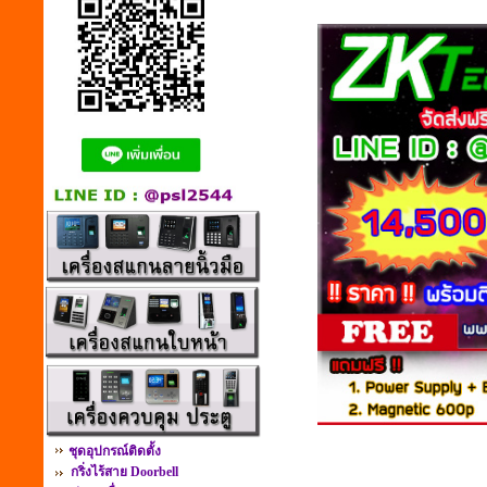
ชุดอุปกรณ์ติดตั้ง
กริ่งไร้สาย Doorbell