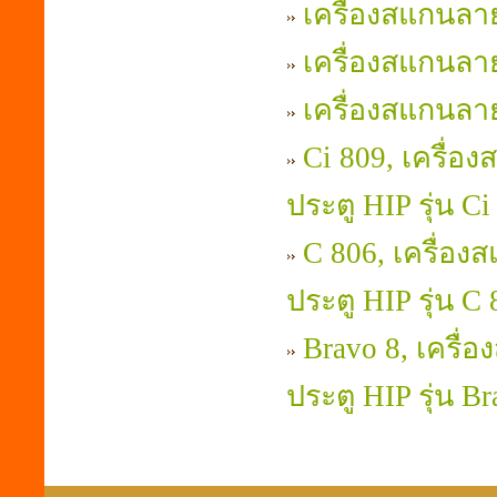
เครื่องสแกนลาย
เครื่องสแกนลาย
เครื่องสแกนลายน
Ci 809, เครื่อ
ประตู HIP รุ่น Ci
C 806, เครื่อง
ประตู HIP รุ่น C
Bravo 8, เครื่
ประตู HIP รุ่น B