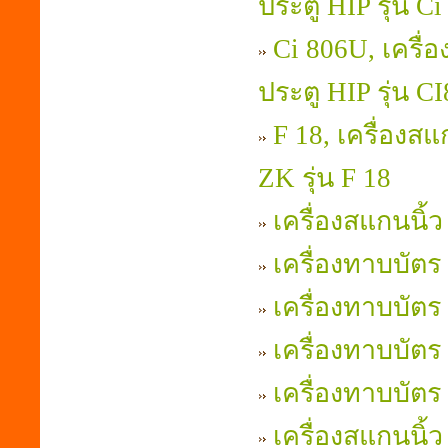
ประตู HIP รุ่น C
Ci 806U, เครื่
ประตู HIP รุ่น C
F 18, เครื่องส
ZK รุ่น F 18
เครื่องสแกนนิ้ว
เครื่องทาบบัตร
เครื่องทาบบัตร 
เครื่องทาบบัตร
เครื่องทาบบัตร
เครื่องสแกนนิ้ว