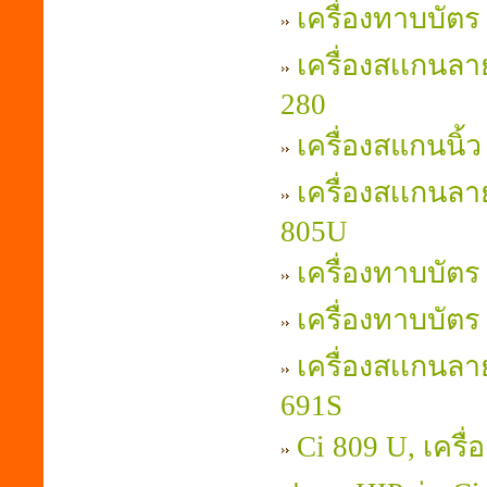
เครื่องทาบบัตร
เครื่องสเเกนลา
280
เครื่องสแกนนิ้ว
เครื่องสเเกนลาย
805U
เครื่องทาบบัตร 
เครื่องทาบบัตร
เครื่องสเเกนลาย
691S
Ci 809 U, เครื