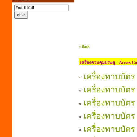
« Back
เครื่องควบคุมประตู - Access Co
เครื่องทาบบัตร
เครื่องทาบบัตร
เครื่องทาบบัตร
เครื่องทาบบัตร
เครื่องทาบบัตร