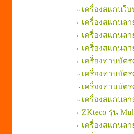
เครื่องสแกนใบห
เครื่องสแกนลาย
เครื่องสแกนลาย
เครื่องสแกนลาย
เครื่องทาบบัตร
เครื่องทาบบัตร
เครื่องทาบบัตร
เครื่องสแกนลาย
ZKteco รุ่น Mul
เครื่องสแกนลาย