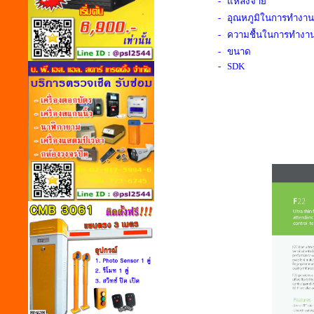
- แหล่งจ่าย
- อุณหภูมิในการทำงาน
- ความชื้นในการทำงา
- ขนาด
- SDK