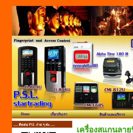
Home
เกี่ยวกับเรา
สินค้าและบริการ
..... ติดต่อ PSL ง่าย ๆ ค่ะ .....
เครื่องสแกนลายน