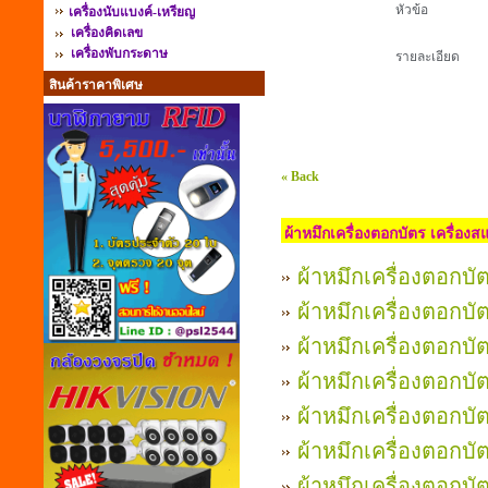
หัวข้อ
เครื่องนับแบงค์-เหรียญ
เครื่องคิดเลข
เครื่องพับกระดาษ
รายละเอียด
สินค้าราคาพิเศษ
« Back
ผ้าหมึกเครื่องตอกบัตร เครื่อง
ผ้าหมึกเครื่องตอก
ผ้าหมึกเครื่องตอกบัต
ผ้าหมึกเครื่องตอกบ
ผ้าหมึกเครื่องตอกบ
ผ้าหมึกเครื่องตอก
ผ้าหมึกเครื่องตอกบั
ผ้าหมึกเครื่องตอกบ