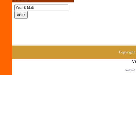
Copyright 
Vi