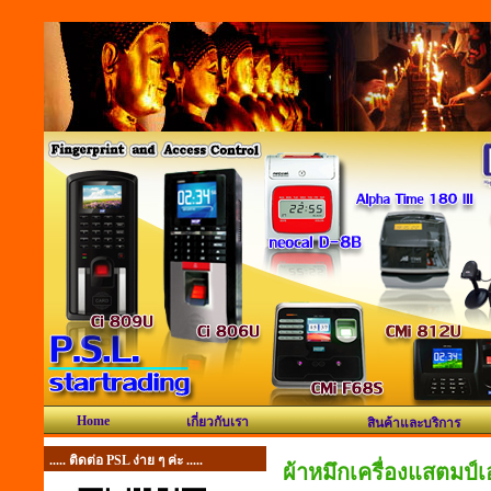
Home
เกี่ยวกับเรา
สินค้าและบริการ
..... ติดต่อ PSL ง่าย ๆ ค่ะ .....
ผ้าหมึกเครื่องแสตมป์