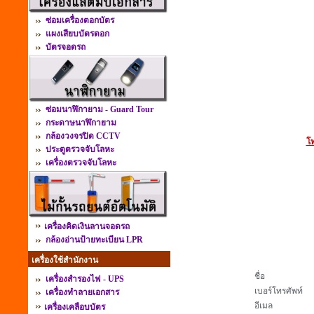
ซ่อมเครื่องตอกบัตร
แผงเสียบบัตรตอก
บัตรจอดรถ
ซ่อมนาฬิกายาม - Guard Tour
กระดาษนาฬิกายาม
กล้องวงจรปิด CCTV
โท
ประตูตรวจจับโลหะ
เครื่องตรวจจับโลหะ
เครื่องคิดเงินลานจอดรถ
กล้องอ่านป้ายทะเบียน LPR
เครื่องใช้สำนักงาน
ชื่อ
เครื่องสำรองไฟ - UPS
เบอร์โทรศัพท์
เครื่องทำลายเอกสาร
อีเมล
เครื่องเคลือบบัตร