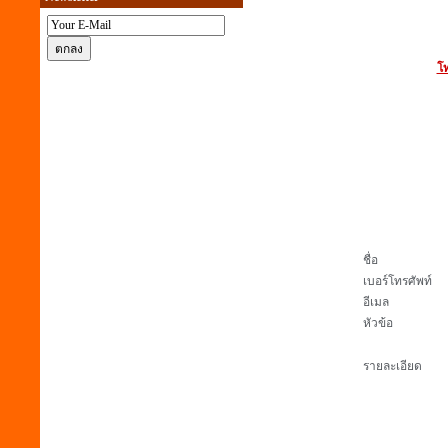
โท
ชื่อ
เบอร์โทรศัพท์
อีเมล
หัวข้อ
รายละเอียด