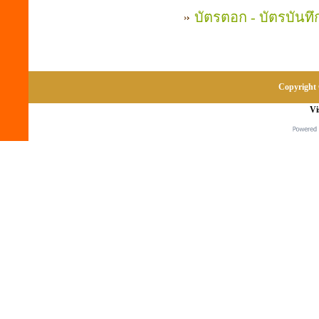
บัตรตอก - บัตรบันท
Copyright 
Vi