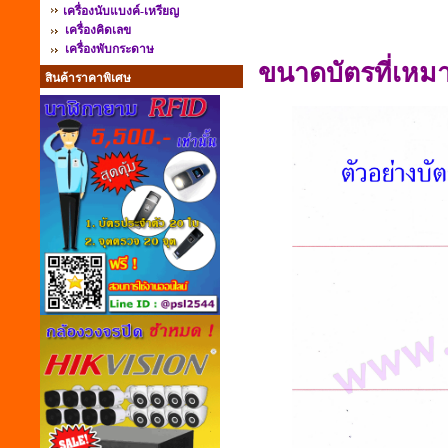
เครื่องนับแบงค์-เหรียญ
เครื่องคิดเลข
เครื่องพับกระดาษ
ขนาดบัตรที่เหม
สินค้าราคาพิเศษ