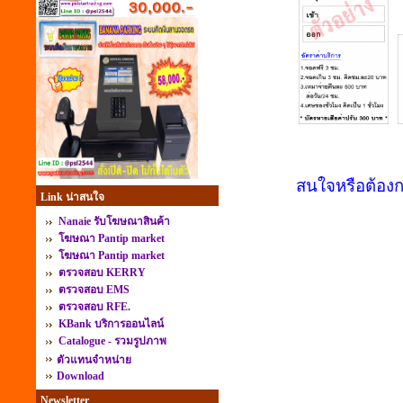
สนใจหรือต้องก
Link น่าสนใจ
Nanaie รับโฆษณาสินค้า
โฆษณา Pantip market
โฆษณา Pantip market
ตรวจสอบ KERRY
ตรวจสอบ EMS
ตรวจสอบ RFE.
KBank บริการออนไลน์
Catalogue - รวมรูปภาพ
ตัวแทนจำหน่าย
Download
Newsletter