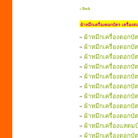
« Back
ผ้าหมึกเครื่องตอกบัตร เครื่อง
ผ้าหมึกเครื่องตอก
ผ้าหมึกเครื่องตอกบัต
ผ้าหมึกเครื่องตอกบ
ผ้าหมึกเครื่องตอกบ
ผ้าหมึกเครื่องตอก
ผ้าหมึกเครื่องตอกบั
ผ้าหมึกเครื่องตอกบ
ผ้าหมึกเครื่องตอกบั
ผ้าหมึกเครื่องตอกบ
ผ้าหมึกเครื่องแสตมป
ผ้าหมึกเครื่องตอกบ