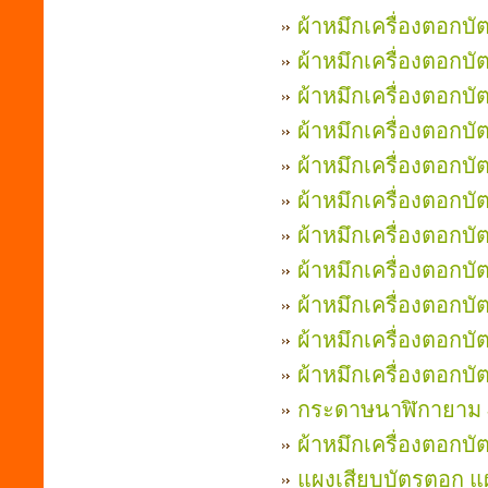
ผ้าหมึกเครื่องตอกบัต
ผ้าหมึกเครื่องตอกบ
ผ้าหมึกเครื่องตอกบั
ผ้าหมึกเครื่องตอกบัต
ผ้าหมึกเครื่องตอกบั
ผ้าหมึกเครื่องตอกบ
ผ้าหมึกเครื่องตอก
ผ้าหมึกเครื่องตอก
ผ้าหมึกเครื่องตอก
ผ้าหมึกเครื่องตอก
ผ้าหมึกเครื่องตอกบั
กระดาษนาฬิกายาม 
ผ้าหมึกเครื่องตอกบ
แผงเสียบบัตรตอก แ