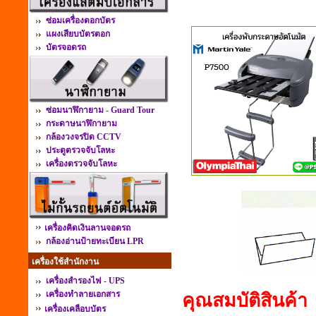
ซ่อมเครื่องตอกบัตร
แผงเสียบบัตรตอก
บัตรจอดรถ
ซ่อมนาฬิกายาม - Guard Tour
กระดาษนาฬิกายาม
กล้องวงจรปิด CCTV
ประตูตรวจจับโลหะ
เครื่องตรวจจับโลหะ
เครื่องคิดเงินลานจอดรถ
กล้องอ่านป้ายทะเบียน LPR
เครื่องใช้สำนักงาน
เครื่องสำรองไฟ - UPS
คุณสมบัติสินค้า
เครื่องทำลายเอกสาร
เครื่องเคลือบบัตร