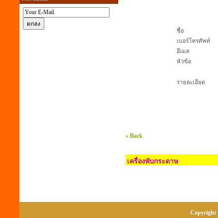
ชื่อ
เบอร์โทรศัพท์
อีเมล
หัวข้อ
รายละเอียด
« Back
เครื่องพับกระดาษ
Copyright 