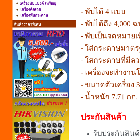
เครื่องนับแบงค์-เหรียญ
เครื่องคิดเลข
- พับได้ 4 แบบ
เครื่องพับกระดาษ
- พับได้ถึง 4,000 ฉ
สินค้าราคาพิเศษ
- พับเป็นจดหมายเ
- ใส่กระดาษมาตรฐา
- ใสกระดาษที่มีล
- เครื่องจะทำงาน
- ขนาดตัวเครื่อง 
- น้ำหนัก 7.71 กก.
ประกันสินค้า
รับประกันสินค้