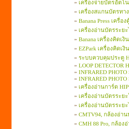
เครื่องจ่ายบัตรอัตโน
เครื่องสแกนบัตรทาง
Banana Press เครื่อง
เครื่องอ่านบัตรระ
Banana เครื่องคิดเ
EZPark เครื่องคิดเ
ระบบควบคุมประตู HI
LOOP DETECTOR H
INFRARED PHOTO
INFRARED PHOTO
เครื่องอ่านการ์ด H
เครื่องอ่านบัตรระย
เครื่องอ่านบัตรระ
CMTV94, กล้องอ่าน
CMH 88 Pro, กล้องอ