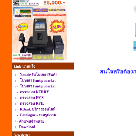
Link น่าสนใจ
สนใจหรือต้องก
Nanaie รับโฆษณาสินค้า
โฆษณา Pantip market
โฆษณา Pantip market
ตรวจสอบ KERRY
ตรวจสอบ EMS
ตรวจสอบ RFE.
KBank บริการออนไลน์
Catalogue - รวมรูปภาพ
ตัวแทนจำหน่าย
Download
Newsletter