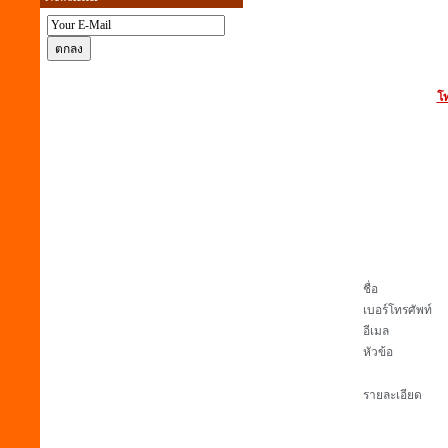
โท
ชื่อ
เบอร์โทรศัพท์
อีเมล
หัวข้อ
รายละเอียด