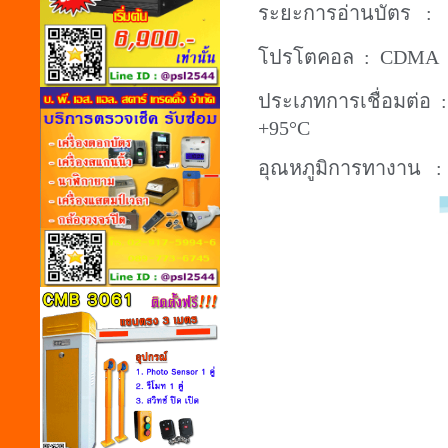
ระยะการอ่านบัตร
: 
โปรโตคอล
: CDMA
ประเภทการเชื่อมต่อ
+95°C
อุณหภูมิการทางาน
: