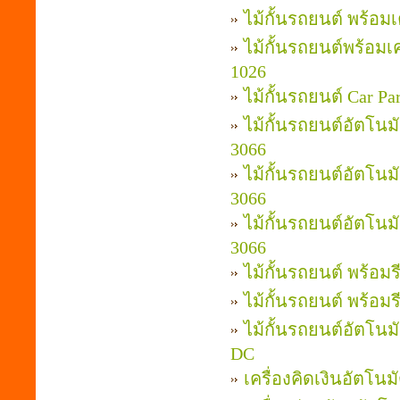
ไม้กั้นรถยนต์ พร้อม
ไม้กั้นรถยนต์พร้อมเ
1026
ไม้กั้นรถยนต์ Car 
ไม้กั้นรถยนต์อัตโนม
3066
ไม้กั้นรถยนต์อัตโนม
3066
ไม้กั้นรถยนต์อัตโนม
3066
ไม้กั้นรถยนต์ พร้อม
ไม้กั้นรถยนต์ พร้อม
ไม้กั้นรถยนต์อัตโนม
DC
เครื่องคิดเงินอัตโนม