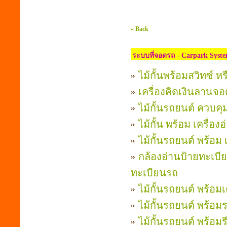
« Back
ระบบที่จอดรถ - Carpark Syst
ไม้กั้นพร้อมสวิทซ์ หร
เครื่องคิดเงินลานจอ
ไม้กั้นรถยนต์ ควบคุ
ไม้กั้น พร้อม เครื่อ
ไม้กั้นรถยนต์ พร้อม 
กล้องอ่านป้ายทะเบี
ทะเบียนรถ
ไม้กั้นรถยนต์ พร้อมเ
ไม้กั้นรถยนต์ พร้อม
ไม้กั้นรถยนต์ พร้อม