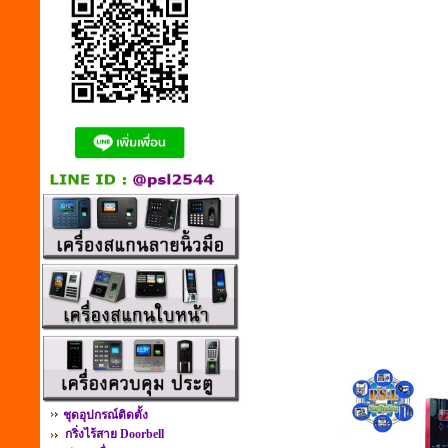
ชุดอุปกรณ์ติดตั้ง
กริ่งไร้สาย Doorbell