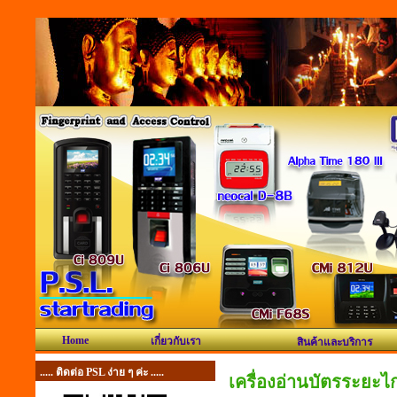
Home
เกี่ยวกับเรา
สินค้าและบริการ
..... ติดต่อ PSL ง่าย ๆ ค่ะ .....
เครื่องอ่านบัตรระย