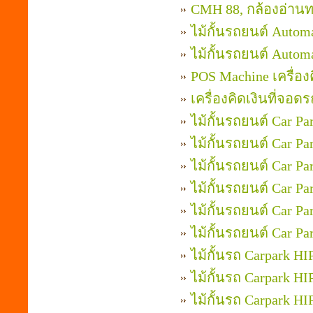
CMH 88, กล้องอ่านท
ไม้กั้นรถยนต์ Autom
ไม้กั้นรถยนต์ Autom
POS Machine เครื่อ
เครื่องคิดเงินที่จอ
ไม้กั้นรถยนต์ Car P
ไม้กั้นรถยนต์ Car P
ไม้กั้นรถยนต์ Car P
ไม้กั้นรถยนต์ Car P
ไม้กั้นรถยนต์ Car P
ไม้กั้นรถยนต์ Car P
ไม้กั้นรถ Carpark H
ไม้กั้นรถ Carpark H
ไม้กั้นรถ Carpark H