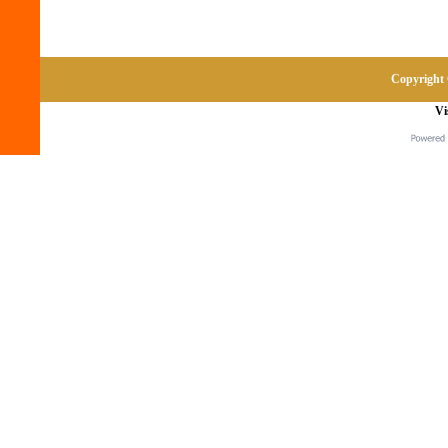
Copyright 
Vi