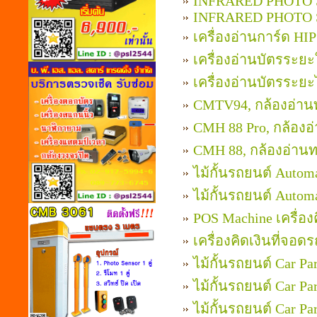
INFRARED PHOTO
INFRARED PHOTO
เครื่องอ่านการ์ด H
เครื่องอ่านบัตรระย
เครื่องอ่านบัตรระ
CMTV94, กล้องอ่าน
CMH 88 Pro, กล้องอ
CMH 88, กล้องอ่านท
ไม้กั้นรถยนต์ Autom
ไม้กั้นรถยนต์ Autom
POS Machine เครื่อ
เครื่องคิดเงินที่จอ
ไม้กั้นรถยนต์ Car P
ไม้กั้นรถยนต์ Car P
ไม้กั้นรถยนต์ Car P