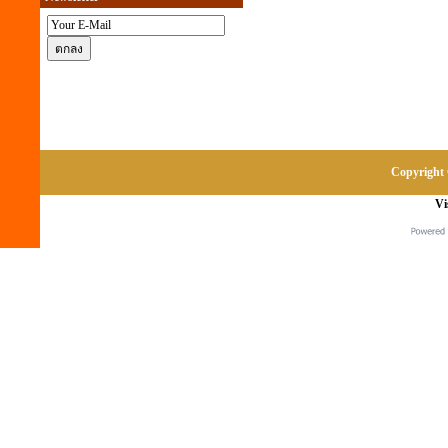
Copyright 
Vi