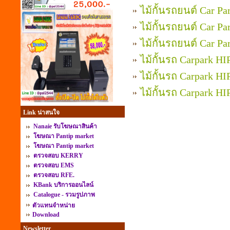
ไม้กั้นรถยนต์ Car P
ไม้กั้นรถยนต์ Car P
ไม้กั้นรถยนต์ Car P
ไม้กั้นรถ Carpark H
ไม้กั้นรถ Carpark H
ไม้กั้นรถ Carpark H
Link น่าสนใจ
Nanaie รับโฆษณาสินค้า
โฆษณา Pantip market
โฆษณา Pantip market
ตรวจสอบ KERRY
ตรวจสอบ EMS
ตรวจสอบ RFE.
KBank บริการออนไลน์
Catalogue - รวมรูปภาพ
ตัวแทนจำหน่าย
Download
Newsletter