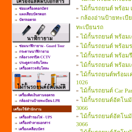
ไม้กั้นรถยนต์ พร้อม 
ซ่อมเครื่องตอกบัตร
แผงเสียบบัตรตอก
กล้องอ่านป้ายทะเบี
บัตรจอดรถ
ทะเบียนรถ
ไม้กั้นรถยนต์ พร้อมเ
ไม้กั้นรถยนต์ พร้อม
ซ่อมนาฬิกายาม - Guard Tour
กระดาษนาฬิกายาม
ไม้กั้นรถยนต์ พร้อม
กล้องวงจรปิด CCTV
ประตูตรวจจับโลหะ
ไม้กั้นรถยนต์ พร้อม
เครื่องตรวจจับโลหะ
ไม้กั้นรถยนต์พร้อมเ
1026
ไม้กั้นรถยนต์ Car 
เครื่องคิดเงินลานจอดรถ
ไม้กั้นรถยนต์อัตโนม
กล้องอ่านป้ายทะเบียน LPR
3066
เครื่องใช้สำนักงาน
ไม้กั้นรถยนต์อัตโนม
เครื่องสำรองไฟ - UPS
เครื่องทำลายเอกสาร
3066
เครื่องเคลือบบัตร