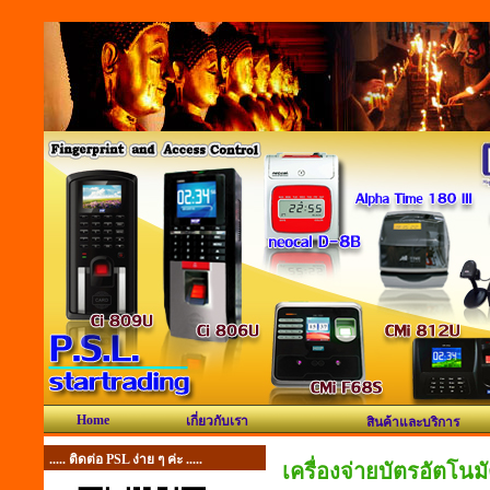
Home
เกี่ยวกับเรา
สินค้าและบริการ
..... ติดต่อ PSL ง่าย ๆ ค่ะ .....
เครื่องจ่ายบัตรอัตโนมั