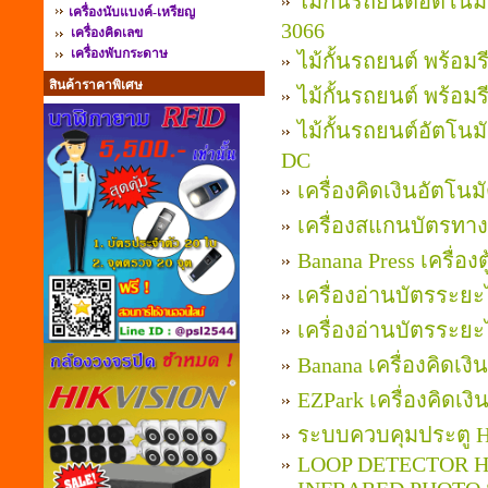
ไม้กั้นรถยนต์อัตโนม
เครื่องนับแบงค์-เหรียญ
3066
เครื่องคิดเลข
เครื่องพับกระดาษ
ไม้กั้นรถยนต์ พร้อม
สินค้าราคาพิเศษ
ไม้กั้นรถยนต์ พร้อม
ไม้กั้นรถยนต์อัตโนม
DC
เครื่องคิดเงินอัตโนม
เครื่องสแกนบัตรทาง
Banana Press เครื่อง
เครื่องอ่านบัตรระ
เครื่องอ่านบัตรระ
Banana เครื่องคิดเ
EZPark เครื่องคิดเ
ระบบควบคุมประตู HI
LOOP DETECTOR H