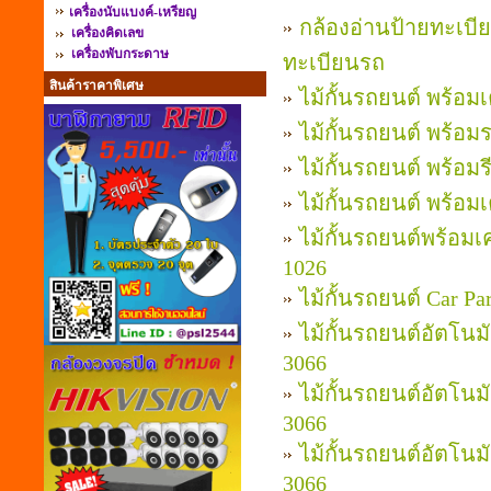
เครื่องนับแบงค์-เหรียญ
กล้องอ่านป้ายทะเบี
เครื่องคิดเลข
เครื่องพับกระดาษ
ทะเบียนรถ
สินค้าราคาพิเศษ
ไม้กั้นรถยนต์ พร้อมเ
ไม้กั้นรถยนต์ พร้อม
ไม้กั้นรถยนต์ พร้อม
ไม้กั้นรถยนต์ พร้อม
ไม้กั้นรถยนต์พร้อมเ
1026
ไม้กั้นรถยนต์ Car 
ไม้กั้นรถยนต์อัตโนม
3066
ไม้กั้นรถยนต์อัตโนม
3066
ไม้กั้นรถยนต์อัตโนม
3066