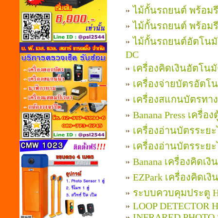
ไม้กั้นรถยนต์ พร้อม
ไม้กั้นรถยนต์ พร้อม
ไม้กั้นรถยนต์อัตโนม
DC
เครื่องคิดเงินอัตโนม
เครื่องจ่ายบัตรอัตโน
เครื่องสแกนบัตรทาง
Banana Press เครื่อง
เครื่องอ่านบัตรระ
เครื่องอ่านบัตรระ
Banana เครื่องคิดเ
EZPark เครื่องคิดเ
ระบบควบคุมประตู HI
LOOP DETECTOR H
INFRARED PHOTO