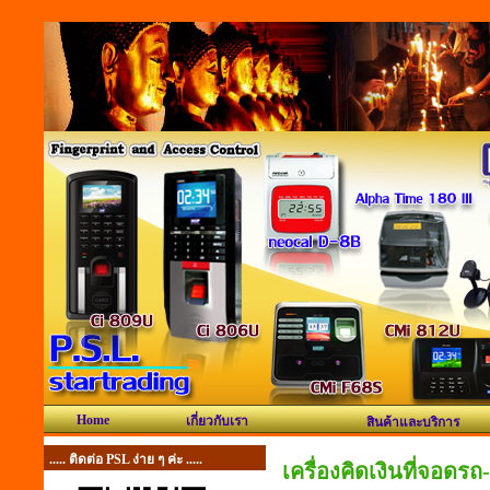
Home
เกี่ยวกับเรา
สินค้าและบริการ
..... ติดต่อ PSL ง่าย ๆ ค่ะ .....
เครื่องคิดเงินที่จอดร