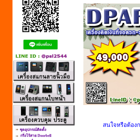
สนใจหรือต้องก
ชุดอุปกรณ์ติดตั้ง
กริ่งไร้สาย Doorbell