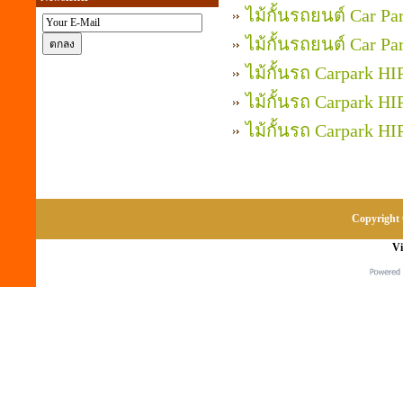
ไม้กั้นรถยนต์ Car P
ไม้กั้นรถยนต์ Car P
ไม้กั้นรถ Carpark H
ไม้กั้นรถ Carpark H
ไม้กั้นรถ Carpark H
Copyright 
Vi