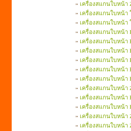
เครื่องสแกนใบหน้า Z
เครื่องสแกนใบหน้า 
เครื่องสแกนใบหน้า 
เครื่องสแกนใบหน้า H
เครื่องสแกนใบหน้า H
เครื่องสแกนใบหน้า H
เครื่องสแกนใบหน้า H
เครื่องสแกนใบหน้า H
เครื่องสแกนใบหน้า H
เครื่องสแกนใบหน้า 
เครื่องสแกนใบหน้า H
เครื่องสแกนใบหน้า H
เครื่องสแกนใบหน้า 
เครื่องสแกนใบหน้า 