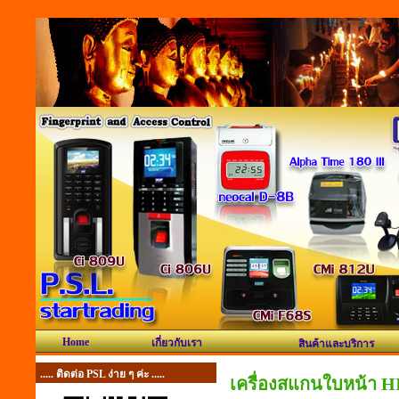
Home
เกี่ยวกับเรา
สินค้าและบริการ
..... ติดต่อ PSL ง่าย ๆ ค่ะ .....
เครื่องสแกนใบหน้า HI