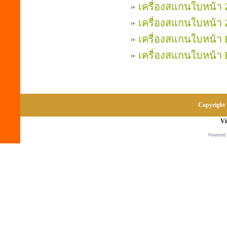
เครื่องสแกนใบหน้า 
เครื่องสแกนใบหน้า 
เครื่องสแกนใบหน้า H
เครื่องสแกนใบหน้า H
Copyright 
Vi