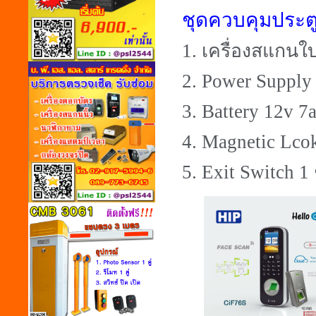
ชุดควบคุมประต
1. เครื่องสแกนใบ
2. Power Supply 
3. Battery 12v 7
4. Magnetic Lco
5. Exit Switch 1 