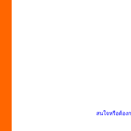
สนใจหรือต้องก