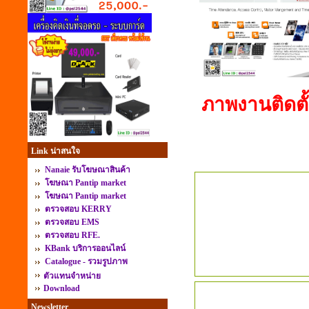
ภาพงานติดตั้
Link น่าสนใจ
Nanaie รับโฆษณาสินค้า
โฆษณา Pantip market
โฆษณา Pantip market
ตรวจสอบ KERRY
ตรวจสอบ EMS
ตรวจสอบ RFE.
KBank บริการออนไลน์
Catalogue - รวมรูปภาพ
ตัวแทนจำหน่าย
Download
Newsletter