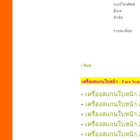
เบอร์โทรศัพท์
อีเมล
หัวข้อ
รายละเอียด
« Back
เครื่องสแกนใบหน้า - Face Sca
เครื่องสแกนใบหน้า Z
เครื่องสแกนใบหน้า Z
เครื่องสแกนใบหน้า Z
เครื่องสแกนใบหน้า Z
เครื่องสแกนใบหน้า Z