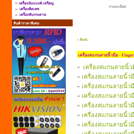
เครื่องนับแบงค์-เหรียญ
รายละเอียด
เครื่องคิดเลข
เครื่องพับกระดาษ
สินค้าราคาพิเศษ
« Back
เครื่องสแกนลายนิ้วมือ - Finge
เครื่องสแกนลายนิ้วม
เครื่องสแกนลายนิ้วม
เครื่องสแกนลายนิ้วมื
เครื่องสแกนลายนิ้วม
เครื่องสแกนลายนิ้วมื
เครื่องสแกนลายนิ้วมื
เครื่องสแกนลายนิ้วม