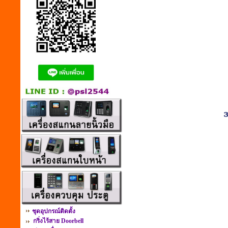
ชุดอุปกรณ์ติดตั้ง
กริ่งไร้สาย Doorbell