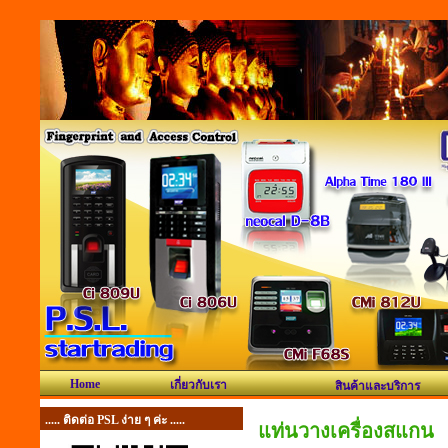
Home
เกี่ยวกับเรา
สินค้าและบริการ
..... ติดต่อ PSL ง่าย ๆ ค่ะ .....
แท่นวางเครื่องสแกน