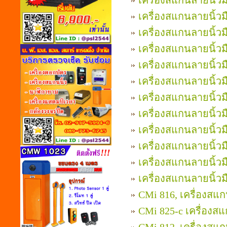
เครื่องสแกนลายนิ้วม
เครื่องสแกนลายนิ้วม
เครื่องสแกนลายนิ้วม
เครื่องสแกนลายนิ้วม
เครื่องสแกนลายนิ้วม
เครื่องสแกนลายนิ้วม
เครื่องสแกนลายนิ้วมื
เครื่องสแกนลายนิ้วม
เครื่องสแกนลายนิ้วมื
เครื่องสแกนลายนิ้วมื
เครื่องสแกนลายนิ้วม
เครื่องสแกนลายนิ้วมื
CMi 816, เครื่องสแกน
CMi 825-c เครื่องสแ