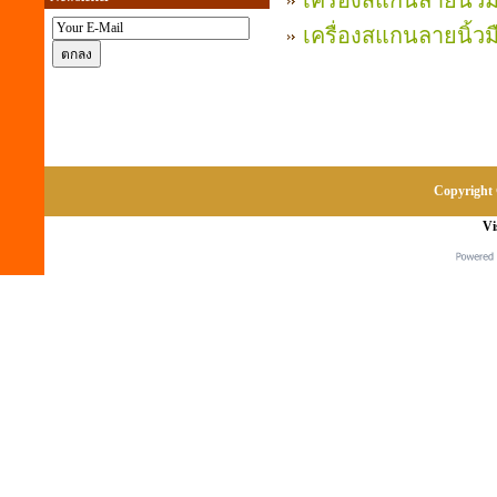
เครื่องสแกนลายนิ้วมื
เครื่องสแกนลายนิ้วม
Copyright 
Vi