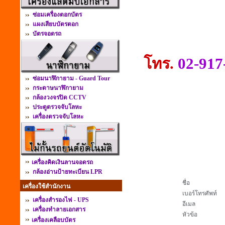
ซ่อมเครื่องตอกบัตร
แผงเสียบบัตรตอก
บัตรจอดรถ
โทร.
02-917
ซ่อมนาฬิกายาม - Guard Tour
กระดาษนาฬิกายาม
กล้องวงจรปิด CCTV
ประตูตรวจจับโลหะ
เครื่องตรวจจับโลหะ
เครื่องคิดเงินลานจอดรถ
กล้องอ่านป้ายทะเบียน LPR
ชื่อ
เครื่องใช้สำนักงาน
เบอร์โทรศัพท์
เครื่องสำรองไฟ - UPS
อีเมล
เครื่องทำลายเอกสาร
หัวข้อ
เครื่องเคลือบบัตร