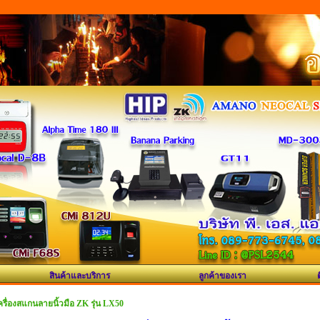
สินค้าและบริการ
ลูกค้าของเรา
ครื่องสแกนลายนิ้วมือ ZK รุ่น LX50