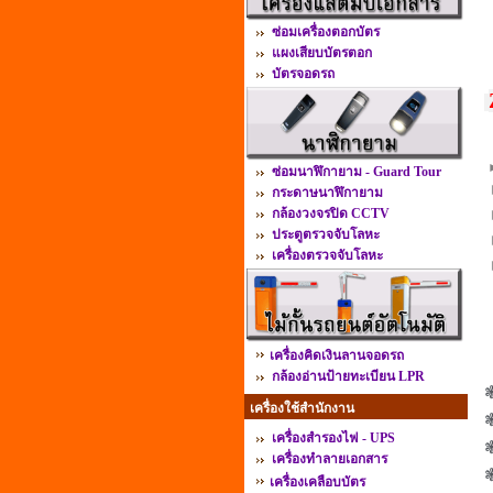
ซ่อมเครื่องตอกบัตร
แผงเสียบบัตรตอก
บัตรจอดรถ
ซ่อมนาฬิกายาม - Guard Tour
กระดาษนาฬิกายาม
กล้องวงจรปิด CCTV
ประตูตรวจจับโลหะ
เครื่องตรวจจับโลหะ
เครื่องคิดเงินลานจอดรถ
กล้องอ่านป้ายทะเบียน LPR
❃
เครื่องใช้สำนักงาน
เครื่องสำรองไฟ - UPS
❃
เครื่องทำลายเอกสาร
❃
เครื่องเคลือบบัตร