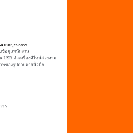
SR
แบบบูรณาการ
ก็บข้อมูลพนักงาน
 USB ตัวเครื่องดีไซน์สวยงาม
ภาพของรูปถ่ายลายนิ้วมือ
ยการ