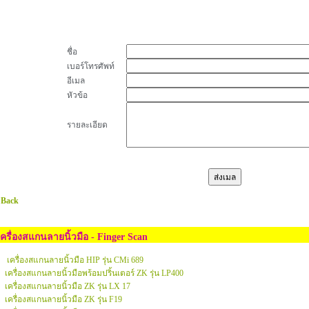
ชื่อ
เบอร์โทรศัพท์
อีเมล
หัวข้อ
รายละเอียด
 Back
เครื่องสแกนลายนิ้วมือ - Finger Scan
เครื่องสแกนลายนิ้วมือ HIP รุ่น CMi 689
เครื่องสแกนลายนิ้วมือพร้อมปริ้นเตอร์ ZK รุ่น LP400
เครื่องสแกนลายนิ้วมือ ZK รุ่น LX 17
เครื่องสแกนลายนิ้วมือ ZK รุ่น F19