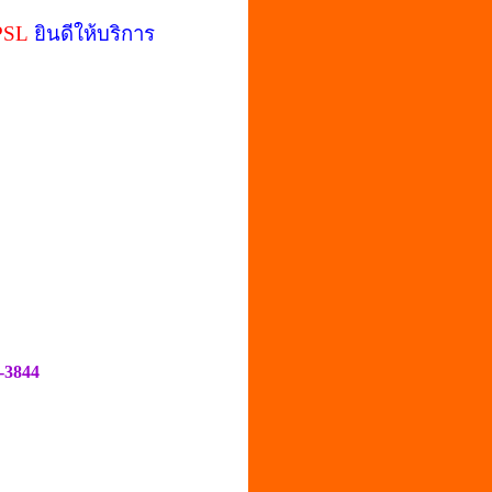
PSL
ยินดีให้บริการ
-3844