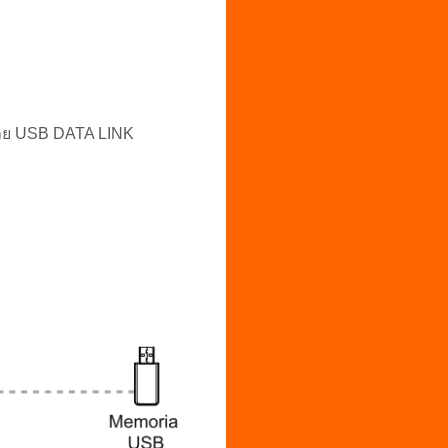
 สาย USB DATA LINK