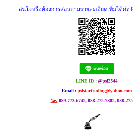
สนใจหรือต้องการสอบถามรายละเอียดเพิ่มได้ค่ะ
LINE ID :
@psl2544
Email :
pslstartrading@yahoo.com
089-773-6745, 088-275-7385, 088-275
โทร.