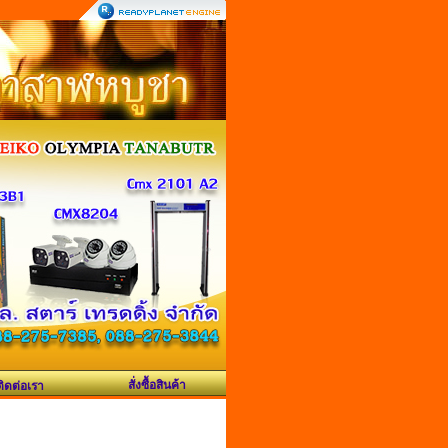
สั่งซื้อสินค้า
ติดต่อเรา