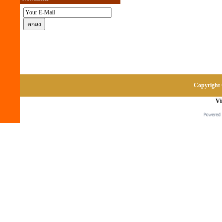
Copyright 
Vi