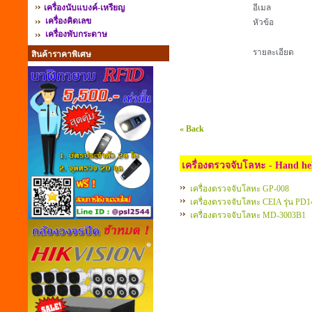
เครื่องนับแบงค์-เหรียญ
อีเมล
เครื่องคิดเลข
หัวข้อ
เครื่องพับกระดาษ
รายละเอียด
สินค้าราคาพิเศษ
« Back
เครื่องตรวจจับโลหะ - Hand hel
เครื่องตรวจจับโลหะ GP-008
เครื่องตรวจจับโลหะ CEIA รุ่น PD
เครื่องตรวจจับโลหะ MD-3003B1