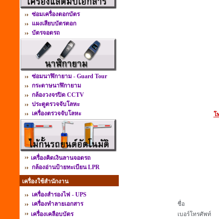
ซ่อมเครื่องตอกบัตร
แผงเสียบบัตรตอก
บัตรจอดรถ
ซ่อมนาฬิกายาม - Guard Tour
กระดาษนาฬิกายาม
กล้องวงจรปิด CCTV
ประตูตรวจจับโลหะ
เครื่องตรวจจับโลหะ
โท
เครื่องคิดเงินลานจอดรถ
กล้องอ่านป้ายทะเบียน LPR
เครื่องใช้สำนักงาน
เครื่องสำรองไฟ - UPS
เครื่องทำลายเอกสาร
ชื่อ
เครื่องเคลือบบัตร
เบอร์โทรศัพท์