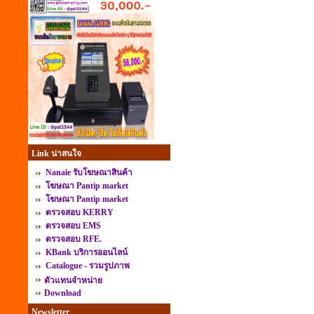
Link น่าสนใจ
Nanaie รับโฆษณาสินค้า
โฆษณา Pantip market
โฆษณา Pantip market
ตรวจสอบ KERRY
ตรวจสอบ EMS
ตรวจสอบ RFE.
KBank บริการออนไลน์
Catalogue - รวมรูปภาพ
ตัวแทนจำหน่าย
Download
Newsletter