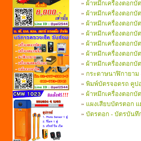
ผ้าหมึกเครื่องตอกบั
ผ้าหมึกเครื่องตอกบ
ผ้าหมึกเครื่องตอก
ผ้าหมึกเครื่องตอก
ผ้าหมึกเครื่องตอก
ผ้าหมึกเครื่องตอก
ผ้าหมึกเครื่องตอกบั
กระดาษนาฬิกายาม 
พิมพ์บัตรจอดรถ คู
ผ้าหมึกเครื่องตอกบ
แผงเสียบบัตรตอก แ
บัตรตอก - บัตรบันท