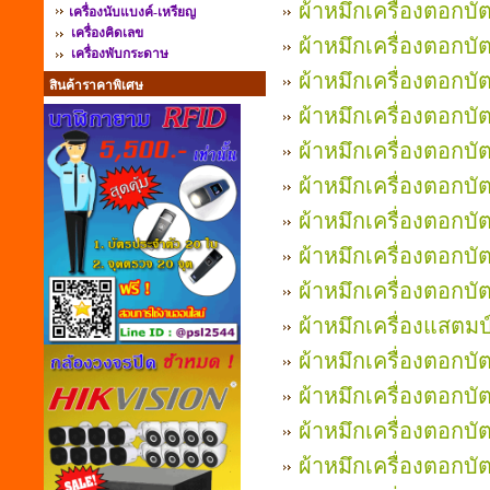
ผ้าหมึกเครื่องตอก
เครื่องนับแบงค์-เหรียญ
เครื่องคิดเลข
ผ้าหมึกเครื่องตอกบัต
เครื่องพับกระดาษ
ผ้าหมึกเครื่องตอกบ
สินค้าราคาพิเศษ
ผ้าหมึกเครื่องตอกบ
ผ้าหมึกเครื่องตอก
ผ้าหมึกเครื่องตอกบั
ผ้าหมึกเครื่องตอกบ
ผ้าหมึกเครื่องตอกบั
ผ้าหมึกเครื่องตอกบ
ผ้าหมึกเครื่องแสตมป
ผ้าหมึกเครื่องตอกบ
ผ้าหมึกเครื่องตอกบ
ผ้าหมึกเครื่องตอกบั
ผ้าหมึกเครื่องตอกบัต