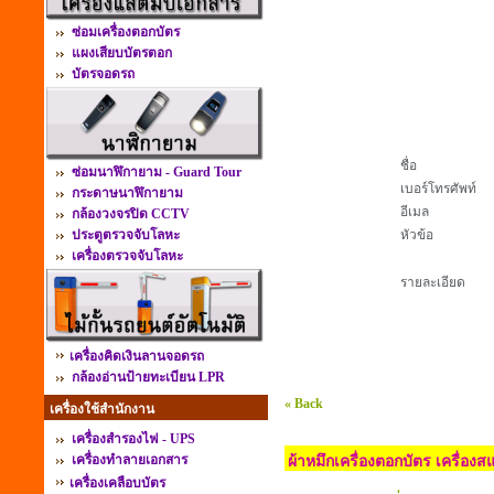
ซ่อมเครื่องตอกบัตร
แผงเสียบบัตรตอก
บัตรจอดรถ
ชื่อ
ซ่อมนาฬิกายาม - Guard Tour
เบอร์โทรศัพท์
กระดาษนาฬิกายาม
อีเมล
กล้องวงจรปิด CCTV
ประตูตรวจจับโลหะ
หัวข้อ
เครื่องตรวจจับโลหะ
รายละเอียด
เครื่องคิดเงินลานจอดรถ
กล้องอ่านป้ายทะเบียน LPR
« Back
เครื่องใช้สำนักงาน
เครื่องสำรองไฟ - UPS
เครื่องทำลายเอกสาร
ผ้าหมึกเครื่องตอกบัตร เครื่อง
เครื่องเคลือบบัตร