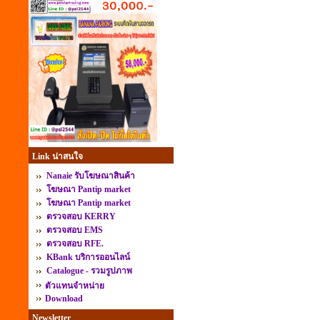
Link น่าสนใจ
Nanaie รับโฆษณาสินค้า
โฆษณา Pantip market
โฆษณา Pantip market
ตรวจสอบ KERRY
ตรวจสอบ EMS
ตรวจสอบ RFE.
KBank บริการออนไลน์
Catalogue - รวมรูปภาพ
ตัวแทนจำหน่าย
Download
Newsletter