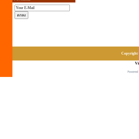
Copyright 
Vi