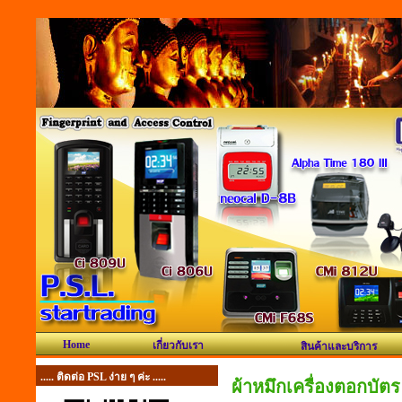
Home
เกี่ยวกับเรา
สินค้าและบริการ
..... ติดต่อ PSL ง่าย ๆ ค่ะ .....
ผ้าหมึกเครื่องตอกบัตร