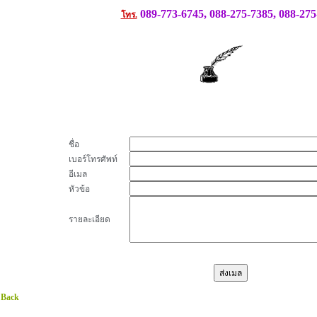
089-773-6745, 088-275-7385, 088-275
โทร.
ชื่อ
เบอร์โทรศัพท์
อีเมล
หัวข้อ
รายละเอียด
 Back