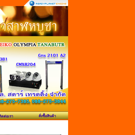
สั่งซื้อสินค้า
ติดต่อเรา