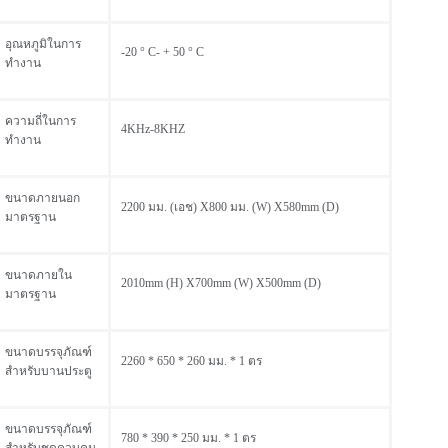
อุณหภูมิในการ
-20 ° C- + 50 ° C
ทำงาน
ความถี่ในการ
4KHz-8KHZ
ทำงาน
ขนาดภายนอก
2200 มม. (เอช) X800 มม. (W) X580mm (D)
มาตรฐาน
ขนาดภายใน
2010mm (H) X700mm (W) X500mm (D)
มาตรฐาน
ขนาดบรรจุภัณฑ์
2260 * 650 * 260 มม. * 1 ตร
สำหรับบานประตู
ขนาดบรรจุภัณฑ์
780 * 390 * 250 มม. * 1 ตร