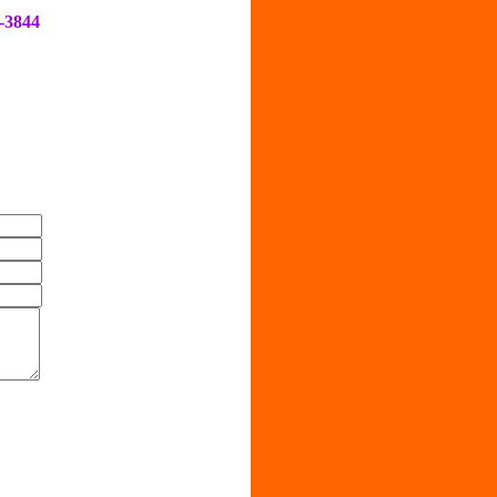
-3844