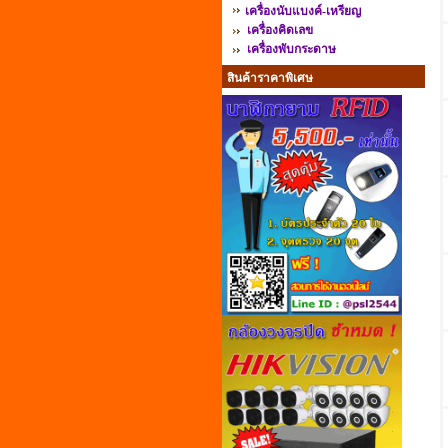
เครื่องนับแบงค์-เหรียญ
เครื่องคิดเลข
เครื่องพับกระดาษ
สินค้าราคาพิเศษ