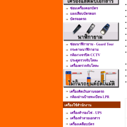
ซ่อมเครื่องตอกบัตร
แผงเสียบบัตรตอก
บัตรจอดรถ
ซ่อมนาฬิกายาม - Guard Tour
กระดาษนาฬิกายาม
กล้องวงจรปิด CCTV
ประตูตรวจจับโลหะ
เครื่องตรวจจับโลหะ
เครื่องคิดเงินลานจอดรถ
กล้องอ่านป้ายทะเบียน LPR
เครื่องใช้สำนักงาน
เครื่องสำรองไฟ - UPS
เครื่องทำลายเอกสาร
เครื่องเคลือบบัตร