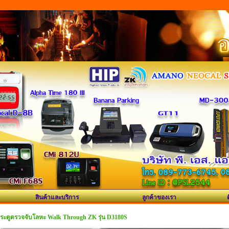
สินค้าและบริการ
ลูกค้าของเรา
ระตูตรวจจับโลหะ Walk Through ZK รุ่น D3180S