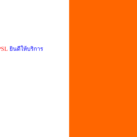
PSL
ยินดีให้บริการ