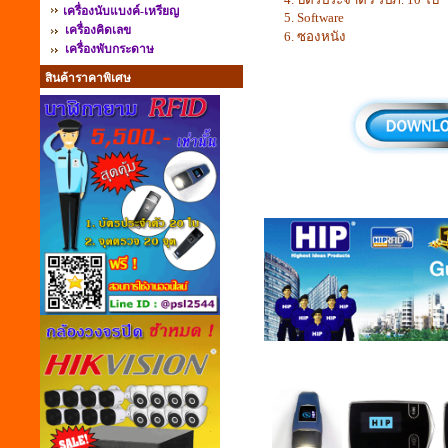
เครื่องนับแบงค์-เหรียญ
5. Software
เครื่องคิดเลข
6. ซองหนัง
เครื่องพับกระดาษ
สินค้าราคาพิเศษ