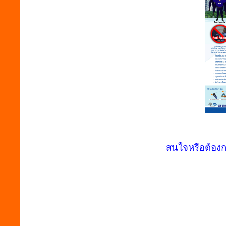
สนใจหรือต้องก