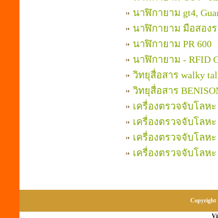
นาฬิกายาม gt4, Guar
นาฬิกายาม มือสองร
นาฬิกายาม PR 600
นาฬิกายาม - RFID 
วิทยุสื่อสาร walky ta
วิทยุสื่อสาร BENIS
เครื่องตรวจจับโลห
เครื่องตรวจจับโลหะ
เครื่องตรวจจับโลหะ 
เครื่องตรวจจับโลหะ 
Copyright 
Vi