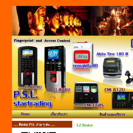
Home
เกี่ยวกับเรา
สินค้าและบริการ
..... ติดต่อ PSL ง่าย ๆ ค่ะ .....
LZ Braket