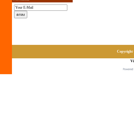
Copyright 
Vi