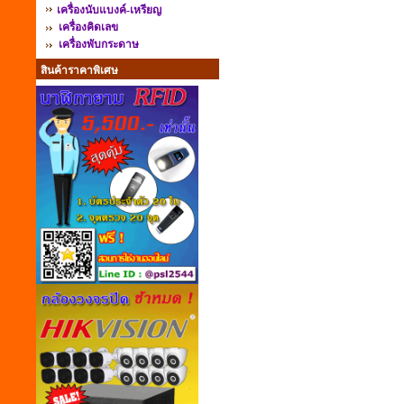
เครื่องนับแบงค์-เหรียญ
เครื่องคิดเลข
เครื่องพับกระดาษ
สินค้าราคาพิเศษ