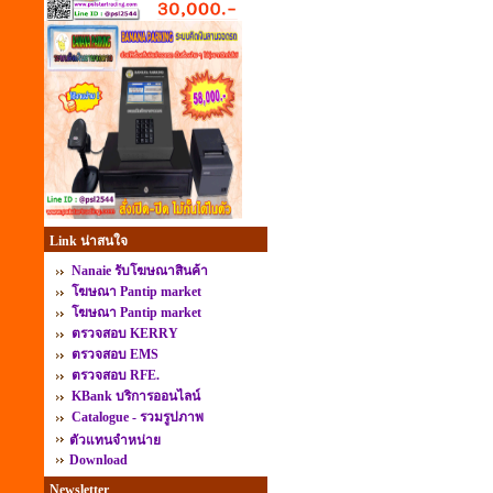
Link น่าสนใจ
Nanaie รับโฆษณาสินค้า
โฆษณา Pantip market
โฆษณา Pantip market
ตรวจสอบ KERRY
ตรวจสอบ EMS
ตรวจสอบ RFE.
KBank บริการออนไลน์
Catalogue - รวมรูปภาพ
ตัวแทนจำหน่าย
Download
Newsletter