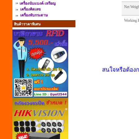
เครื่องนับแบงค์-เหรียญ
Net Weigh
เครื่องคิดเลข
เครื่องพับกระดาษ
Working 
สินค้าราคาพิเศษ
สนใจหรือต้องก