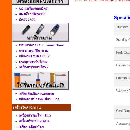
ซ่อมเครื่องตอกบัตร
แผงเสียบบัตรตอก
Specifi
บัตรจอดรถ
Transfer 
Standby C
ซ่อมนาฬิกายาม - Guard Tour
กระดาษนาฬิกายาม
Peak Curr
กล้องวงจรปิด CCTV
ประตูตรวจจับโลหะ
Battery C
เครื่องตรวจจับโลหะ
Lifetime 
Working 
เครื่องคิดเงินลานจอดรถ
กล้องอ่านป้ายทะเบียน LPR
เครื่องใช้สำนักงาน
Card Dim
เครื่องสำรองไฟ - UPS
เครื่องทำลายเอกสาร
Accessor
เครื่องเคลือบบัตร