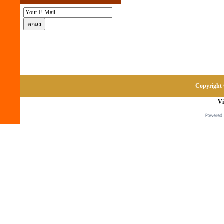
Copyright 
Vi