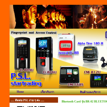
Home
เกี่ยวกับเรา
สินค้าและบริการ
..... ติดต่อ PSL ง่าย ๆ ค่ะ .....
Bluetooth Card รุ่น BR-02 BLUETO