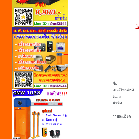
โท
ชื่อ
เบอร์โทรศัพท์
อีเมล
หัวข้อ
รายละเอียด