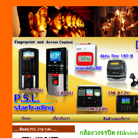
Home
เกี่ยวกับเรา
สินค้าและบริการ
..... ติดต่อ PSL ง่าย ๆ ค่ะ .....
กล้องวงจรปิด Hikvisio