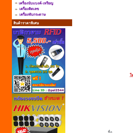
เครื่องนับแบงค์-เหรียญ
เครื่องคิดเลข
เครื่องพับกระดาษ
สินค้าราคาพิเศษ
โท
ชื่อ