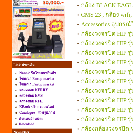
กล้อง BLACK EAGLE
CMS 23 , กล้อง wifi
Accessories อุปกรณ์
กล้องวงจรปิด HIP ร
กล้องวงจรปิด HIP ร
กล้องวงจรปิด HIP ร
กล้องวงจรปิด HIP ร
Link น่าสนใจ
กล้องวงจรปิด HIP ร
Nanaie รับโฆษณาสินค้า
โฆษณา Pantip market
กล้องวงจรปิด HIP 
โฆษณา Pantip market
กล้องวงจรปิด HIP 
ตรวจสอบ KERRY
ตรวจสอบ EMS
กล้องวงจรปิด HIP 
ตรวจสอบ RFE.
KBank บริการออนไลน์
กล้องวงจรปิด HIP ร
Catalogue - รวมรูปภาพ
กล้องวงจรปิด HIP 
ตัวแทนจำหน่าย
Download
กล้องกล้องวงจรปิด 
Newsletter