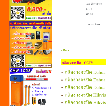
เบอร์โทรศัพท์
อีเมล
หัวข้อ
รายละเอียด
« Back
กล้องวงจรปิด - CCTV
กล้องวงจรปิด Dahua
กล้องวงจรปิด Dahua
กล้องวงจรปิด Dahua
กล้องวงจรปิด Hikvis
กล้องวงจรปิด Hikvis