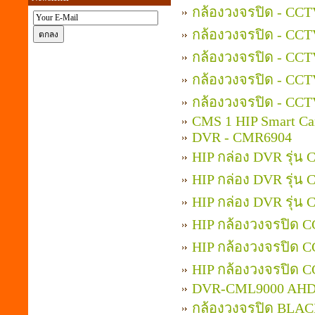
กล้องวงจรปิด - CCT
กล้องวงจรปิด - CCT
กล้องวงจรปิด - CCT
กล้องวงจรปิด - CCT
กล้องวงจรปิด - CCT
CMS 1 HIP Smart Ca
DVR - CMR6904
HIP กล่อง DVR รุ่น
HIP กล่อง DVR รุ่น
HIP กล่อง DVR รุ่น
HIP กล้องวงจรปิด 
HIP กล้องวงจรปิด 
HIP กล้องวงจรปิด 
DVR-CML9000 AH
กล้องวงจรปิด BLAC