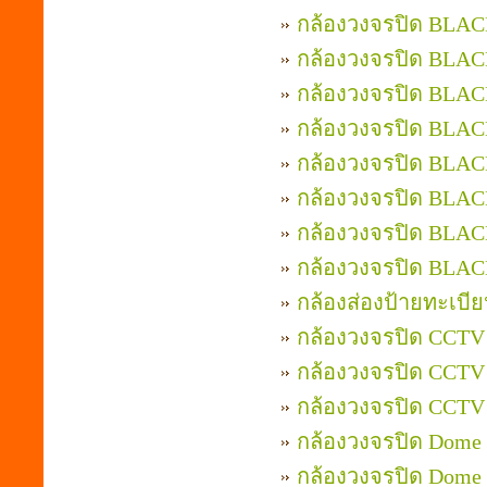
กล้องวงจรปิด BLAC
กล้องวงจรปิด BLAC
กล้องวงจรปิด BLAC
กล้องวงจรปิด BLAC
กล้องวงจรปิด BLA
กล้องวงจรปิด BLAC
กล้องวงจรปิด BLAC
กล้องวงจรปิด BLAC
กล้องส่องป้ายทะเบี
กล้องวงจรปิด CCT
กล้องวงจรปิด CCT
กล้องวงจรปิด CCT
กล้องวงจรปิด Dom
กล้องวงจรปิด Dom