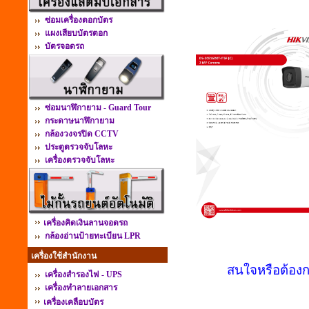
ซ่อมเครื่องตอกบัตร
แผงเสียบบัตรตอก
บัตรจอดรถ
ซ่อมนาฬิกายาม - Guard Tour
กระดาษนาฬิกายาม
กล้องวงจรปิด CCTV
ประตูตรวจจับโลหะ
เครื่องตรวจจับโลหะ
เครื่องคิดเงินลานจอดรถ
กล้องอ่านป้ายทะเบียน LPR
เครื่องใช้สำนักงาน
สนใจหรือต้องก
เครื่องสำรองไฟ - UPS
เครื่องทำลายเอกสาร
เครื่องเคลือบบัตร