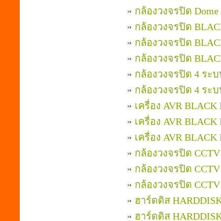
กล้องวงจรปิด Dom
กล้องวงจรปิด BLAC
กล้องวงจรปิด BLAC
กล้องวงจรปิด BLAC
กล้องวงจรปิด 4 ระ
กล้องวงจรปิด 4 ระ
เครื่อง AVR BLACK
เครื่อง AVR BLACK
เครื่อง AVR BLACK 
กล้องวงจรปิด CCTV 
กล้องวงจรปิด CCTV 
กล้องวงจรปิด CCTV 
ฮาร์ดดิส HARDDIS
ฮาร์ดดิส HARDDIS