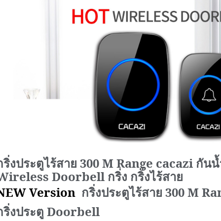
กริ่งประตูไร้สาย
300 M Range cacazi
กันน้
Wireless Doorbell
กริ่ง กริ่งไร้สาย
NEW Version
กริ่งประตูไร้สาย
300 M Ra
กริ่งประตู
Doorbell