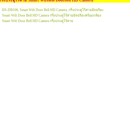
กริ่งประตูไร้สาย Smart Wireless Doorbell HD Camera
HS-DB106, Smart Wifi Door Bell HD Camera, กริ่งประตูไร้สายอัจฉริยะ
Smart Wifi Door Bell HD Camera กริ่งประตูไร้สายอัจฉริยะพร้อมกล้อง
Smart Wifi Door Bell HD Camera กริ่งประตูไร้สาย