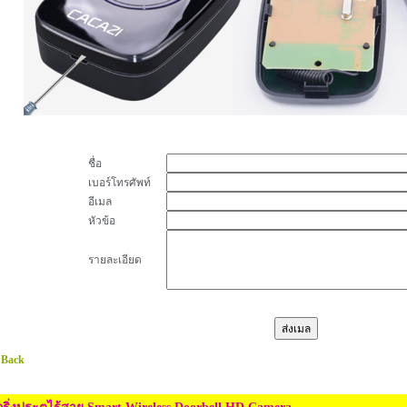
ชื่อ
เบอร์โทรศัพท์
อีเมล
หัวข้อ
รายละเอียด
 Back