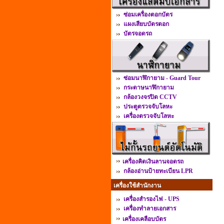
ซ่อมเครื่องตอกบัตร
แผงเสียบบัตรตอก
บัตรจอดรถ
ซ่อมนาฬิกายาม - Guard Tour
กระดาษนาฬิกายาม
กล้องวงจรปิด CCTV
ประตูตรวจจับโลหะ
เครื่องตรวจจับโลหะ
เครื่องคิดเงินลานจอดรถ
กล้องอ่านป้ายทะเบียน LPR
เครื่องใช้สำนักงาน
เครื่องสำรองไฟ - UPS
เครื่องทำลายเอกสาร
เครื่องเคลือบบัตร