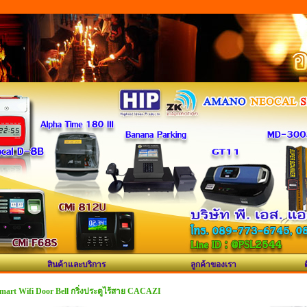
สินค้าและบริการ
ลูกค้าของเรา
mart Wifi Door Bell กริ่งประตูไร้สาย CACAZI