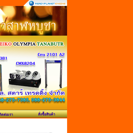
สั่งซื้อสินค้า
ติดต่อเรา