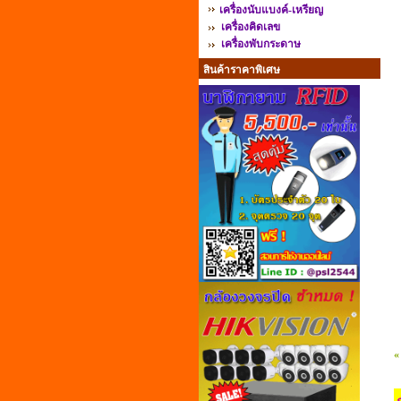
เครื่องนับแบงค์-เหรียญ
เครื่องคิดเลข
เครื่องพับกระดาษ
สินค้าราคาพิเศษ
«