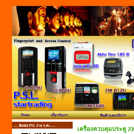
Home
เกี่ยวกับเรา
สินค้าและบริการ
..... ติดต่อ PSL ง่าย ๆ ค่ะ .....
เครื่องควบคุมประตู Z