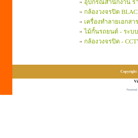
อุปกรณ์สำนักงาน ร
กล้องวงจรปิด BLAC
เครื่องทำลายเอกสาร
ไม้กั้นรถยนต์ - ระบบ
กล้องวงจรปิด - CC
Copyright 
Vi