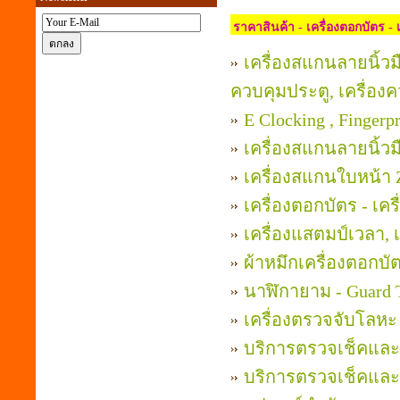
ราคาสินค้า - เครื่องตอกบัตร - เ
เครื่องสแกนลายนิ้วมื
ควบคุมประตู, เครื่อง
E Clocking , Fingerp
เครื่องสแกนลายนิ้วม
เครื่องสแกนใบหน้า
เครื่องตอกบัตร - เคร
เครื่องแสตมป์เวลา, 
ผ้าหมึกเครื่องตอกบัต
นาฬิกายาม - Guard 
เครื่องตรวจจับโลหะ
บริการตรวจเช็คและ
บริการตรวจเช็คและ